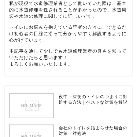
私が現役で水道修理業者として働いていた際は、基本
的に水道修理を任されることが多かったので、水道周
辺や水道の修理に関してに詳しいです。
トイレにお悩みを抱えている読者の方々に、できるだ
け初心者の目線に沿って分かりやすく解説するように
心がけています。
本記事を通して少しでも水道修理業者の良さを知って
いただけたらと思います！
よろしくお願いいたします。
夜中・深夜のトイレのつまりに対
処する方法｜ベストな対策を解説
会社のトイレを詰まらせた場合の
対策・対処法