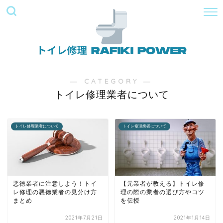
― CATEGORY ―
トイレ修理業者について
トイレ修理業者について
トイレ修理業者について
悪徳業者に注意しよう！トイ
【元業者が教える】トイレ修
レ修理の悪徳業者の見分け方
理の際の業者の選び方やコツ
まとめ
を伝授
2021年7月21日
2021年1月14日