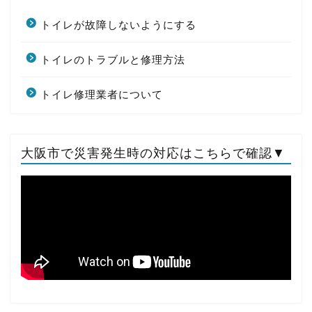
トイレが故障しないようにする
トイレのトラブルと修理方法
トイレ修理業者について
大阪市で災害発生時の対応はこちらで確認▼