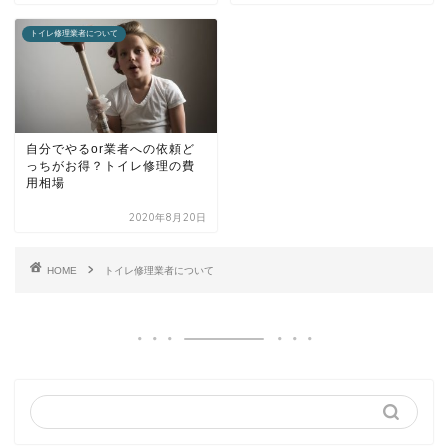
トイレ修理業者について
自分でやるor業者への依頼ど
っちがお得？トイレ修理の費
用相場
2020年8月20日
HOME
トイレ修理業者について