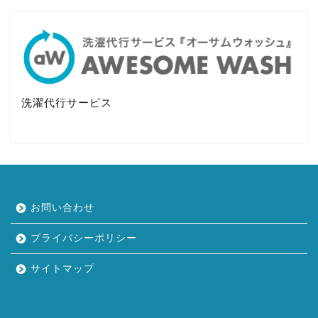
洗濯代行サービス
お問い合わせ
プライバシーポリシー
サイトマップ