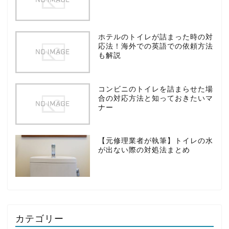
ホテルのトイレが詰まった時の対
応法！海外での英語での依頼方法
も解説
コンビニのトイレを詰まらせた場
合の対応方法と知っておきたいマ
ナー
【元修理業者が執筆】トイレの水
が出ない際の対処法まとめ
カテゴリー