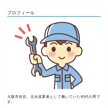
プロフィール
大阪市在住、元水道業者として働いていた40代の男で
す。