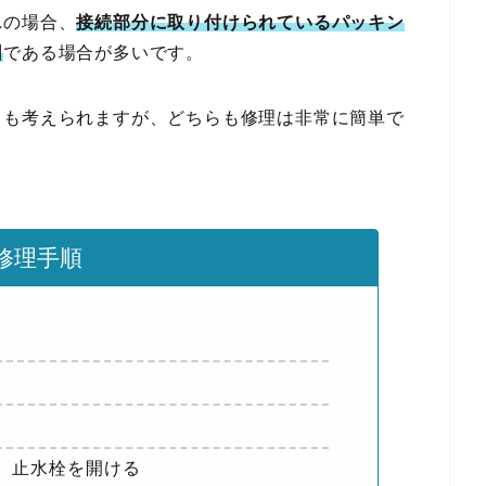
れの場合、
接続部分に取り付けられているパッキン
因
である場合が多いです。
とも考えられますが、どちらも修理は非常に簡単で
修理手順
、止水栓を開ける