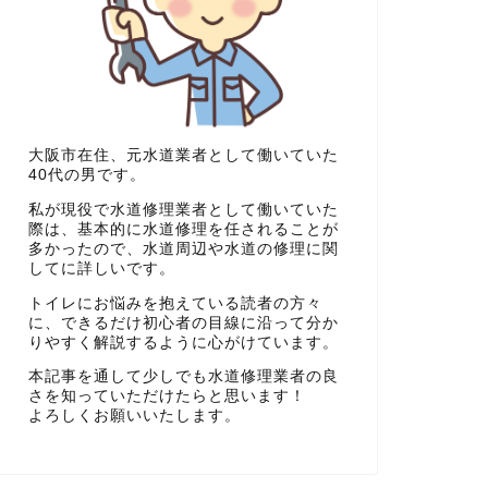
大阪市在住、元水道業者として働いていた
40代の男です。
私が現役で水道修理業者として働いていた
際は、基本的に水道修理を任されることが
多かったので、水道周辺や水道の修理に関
してに詳しいです。
トイレにお悩みを抱えている読者の方々
に、できるだけ初心者の目線に沿って分か
りやすく解説するように心がけています。
本記事を通して少しでも水道修理業者の良
さを知っていただけたらと思います！
よろしくお願いいたします。