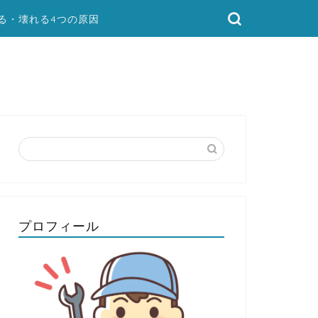
る・壊れる4つの原因
プロフィール