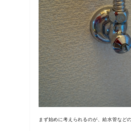
まず始めに考えられるのが、給水管など