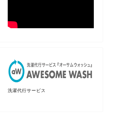
洗濯代行サービス