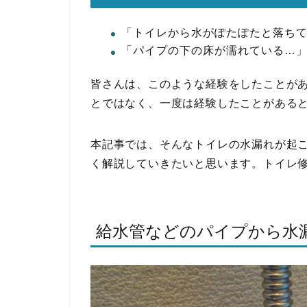
「トイレから水がぽたぽたと落ち
「パイプの下の床が濡れている…
皆さんは、このような経験をしたことが
とではなく、一度は経験したことがある
本記事では、そんなトイレの水漏れが起
く解説していきたいと思います。トイレ
給水管などのパイプから水