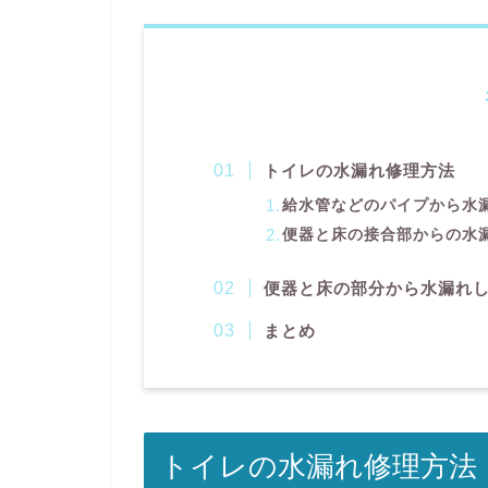
トイレの水漏れ修理方法
給水管などのパイプから水
便器と床の接合部からの水
便器と床の部分から水漏れ
まとめ
トイレの水漏れ修理方法