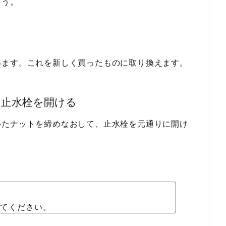
ょう。
います。これを新しく買ったものに取り換えます。
、止水栓を開ける
めたナットを締めなおして、止水栓を元通りに開け
てください。