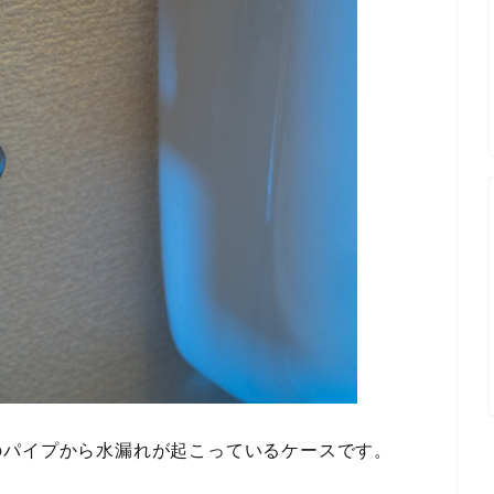
のパイプから水漏れが起こっているケースです。