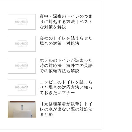
夜中・深夜のトイレのつま
りに対処する方法｜ベスト
な対策を解説
会社のトイレを詰まらせた
場合の対策・対処法
ホテルのトイレが詰まった
時の対応法！海外での英語
での依頼方法も解説
コンビニのトイレを詰まら
せた場合の対応方法と知っ
ておきたいマナー
【元修理業者が執筆】トイ
レの水が出ない際の対処法
まとめ