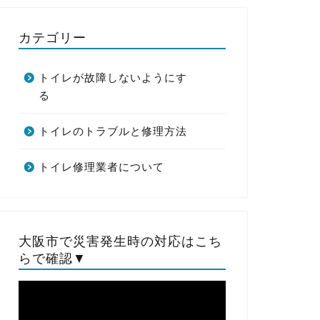
カテゴリー
トイレが故障しないようにす
る
トイレのトラブルと修理方法
トイレ修理業者について
大阪市で災害発生時の対応はこち
らで確認▼