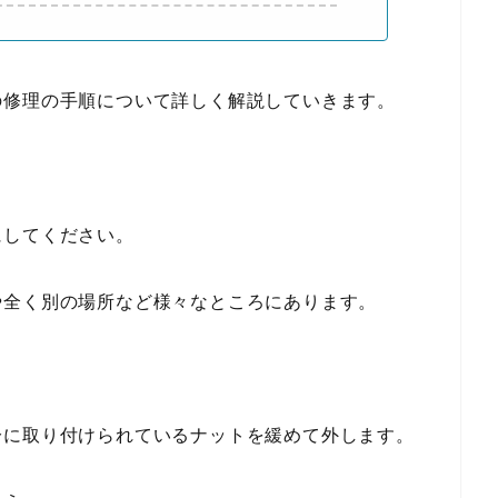
の修理の手順について詳しく解説していきます。
にしてください。
や全く別の場所など様々なところにあります。
分に取り付けられているナットを緩めて外します。