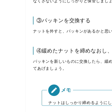
なくさないようにしっかりと保管しまし
③パッキンを交換する
ナットを外すと、パッキンがあるかと思
④緩めたナットを締めなおし
パッキンを新しいものに交換したら、緩
てあげましょう。
ナットはしっかり締めるようにし