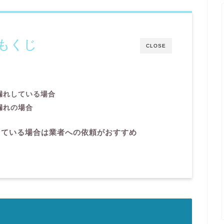
もくじ
CLOSE
漏れしている場合
漏れの場合
している場合は業者への依頼がおすすめ